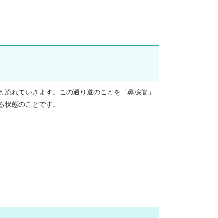
と流れていきます。この通り道のことを「鼻涙管」
る状態のことです。