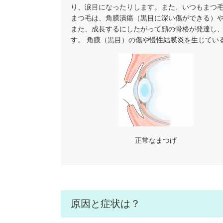
り、涙目になったりします。また、いつもまつ
まつ毛は、角膜潰瘍（黒目に深い傷ができる）
また、成長するにしたがって顔の骨格が発達し
す。 角膜（黒目）の傷や慢性結膜炎を生じてい
正常なまつげ
原因と症状は？