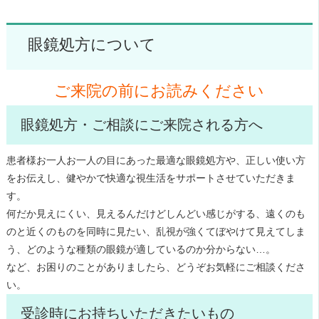
眼鏡処方について
ご来院の前にお読みください
眼鏡処方・ご相談にご来院される方へ
患者様お一人お一人の目にあった最適な眼鏡処方や、正しい使い方
をお伝えし、健やかで快適な視生活をサポートさせていただきま
す。
何だか見えにくい、見えるんだけどしんどい感じがする、遠くのも
のと近くのものを同時に見たい、乱視が強くてぼやけて見えてしま
う、どのような種類の眼鏡が適しているのか分からない…。
など、お困りのことがありましたら、どうぞお気軽にご相談くださ
い。
受診時にお持ちいただきたいもの