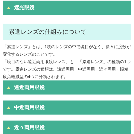
遮光眼鏡
累進レンズの仕組みについて
「累進レンズ」とは、1枚のレンズの中で境目がなく、徐々に度数が
変化するレンズのことです。
「境目のない遠近両用眼鏡レンズ」も、「累進レンズ」の種類の1つ
です。累進レンズの種類は、遠近両用・中近両用・近々両用・眼精
疲労軽減型の4つに分類されます。
遠近両用眼鏡
中近両用眼鏡
近々両用眼鏡