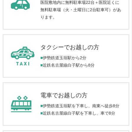
医院敷地内に無料駐車場22台＋医院近くに
無料駐車場（火・土曜日に2台駐車可）があ
ります。
タクシーでお越しの方
■
伊勢鉄道玉垣駅から2分
■
近鉄名古屋線白子駅から8分
電車でお越しの方
■
伊勢鉄道玉垣駅を下車し、南東へ徒歩8分
■
近鉄名古屋線白子駅を下車し、車で8分