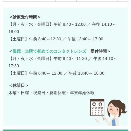
＜診療受付時間＞
【月・火・水・金曜日】午前 8:40～12:00 ／ 午後 14:10～
18:00
【土曜日】午前 8:40～12:30 ／ 午後 13:40～ 17:00
＜
眼鏡
・
当院で初めてのコンタクトレンズ
受付時間＞
【月・火・水・金曜日】午前 8:40～ 11:30 ／ 午後 14:10～
17:30
【土曜日】午前 8:40～ 12:00 ／ 午後 13:40～ 16:30
＜休診日＞
木曜・日曜・祝祭日・夏期休暇・年末年始休暇