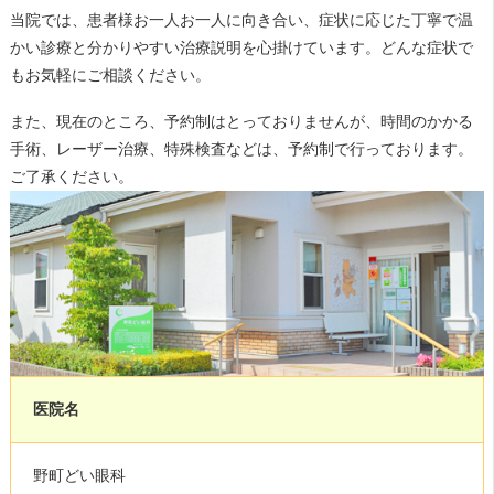
当院では、患者様お一人お一人に向き合い、症状に応じた丁寧で温
かい診療と分かりやすい治療説明を心掛けています。どんな症状で
もお気軽にご相談ください。
また、現在のところ、予約制はとっておりませんが、時間のかかる
手術、レーザー治療、特殊検査などは、予約制で行っております。
ご了承ください。
医院名
野町どい眼科