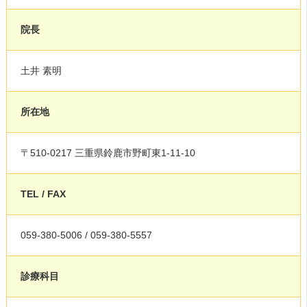
院長
土井 素明
所在地
〒510-0217 三重県鈴鹿市野町東1-11-10
TEL / FAX
059-380-5006 / 059-380-5557
診療科目