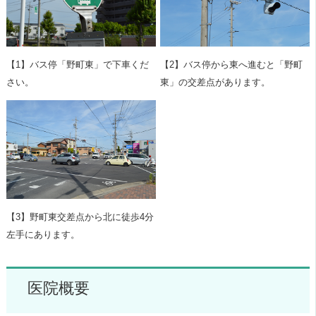
【1】バス停「野町東」で下車くだ
【2】バス停から東へ進むと「野町
さい。
東」の交差点があります。
【3】野町東交差点から北に徒歩4分
左手にあります。
医院概要