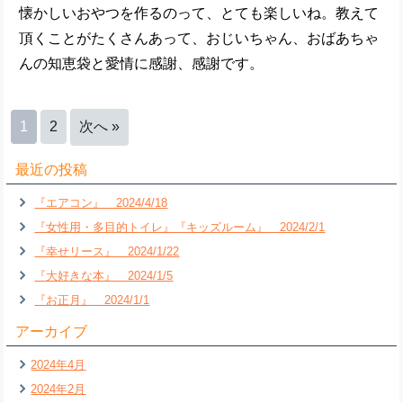
懐かしいおやつを作るのって、とても楽しいね。教えて
頂くことがたくさんあって、おじいちゃん、おばあちゃ
んの知恵袋と愛情に感謝、感謝です。
1
2
次へ »
最近の投稿
『エアコン』 2024/4/18
『女性用・多目的トイレ』『キッズルーム』 2024/2/1
『幸せリース』 2024/1/22
『大好きな本』 2024/1/5
『お正月』 2024/1/1
アーカイブ
2024年4月
2024年2月