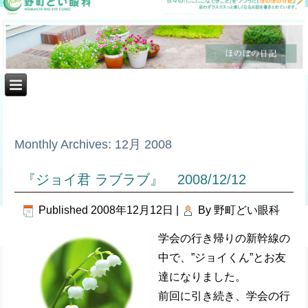
Monthly Archives:
12月 2008
『ジョイ君 ラブラブ』 2008/12/12
Published
2008年12月12日
|
By
野町どい眼科
学会の行き帰りの新幹線の
中で、”ジョイくん”とお友
達になりました。
前回に引き続き、学会の行