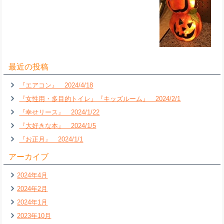
最近の投稿
『エアコン』 2024/4/18
『女性用・多目的トイレ』『キッズルーム』 2024/2/1
『幸せリース』 2024/1/22
『大好きな本』 2024/1/5
『お正月』 2024/1/1
アーカイブ
2024年4月
2024年2月
2024年1月
2023年10月