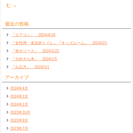
む
→
最近の投稿
『エアコン』 2024/4/18
『女性用・多目的トイレ』『キッズルーム』 2024/2/1
『幸せリース』 2024/1/22
『大好きな本』 2024/1/5
『お正月』 2024/1/1
アーカイブ
2024年4月
2024年2月
2024年1月
2023年10月
2023年9月
2023年7月