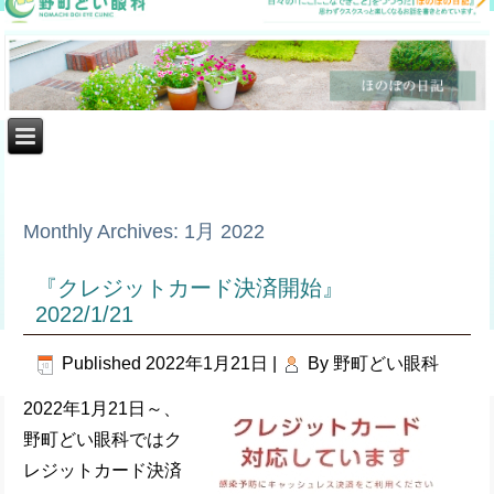
Monthly Archives:
1月 2022
『クレジットカード決済開始』
2022/1/21
Published
2022年1月21日
|
By
野町どい眼科
2022年1月21日～、
野町どい眼科ではク
レジットカード決済