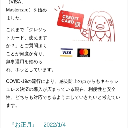
（VISA、
Mastercard）を始め
ました。
これまで「クレジッ
トカード、使えます
か？」とご質問頂く
ことが何度か有り、
無事運用を始めら
れ、ホッとしています。
COVID-19の流行により、感染防止の点からもキャッシ
ュレス決済の導入が広まっている現在、利便性と安全
性、どちらも対応できるようにしていきたいと考えてい
ます。
『お正月』 2022/1/4