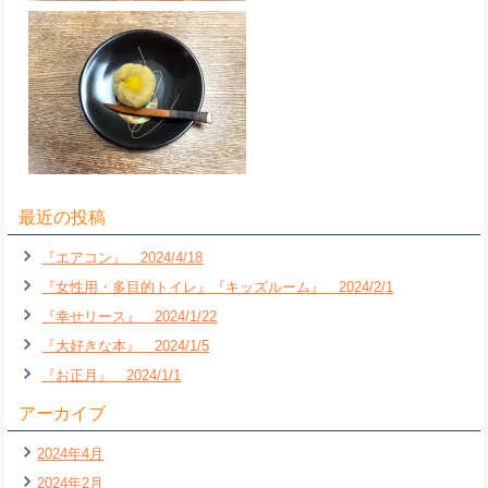
最近の投稿
『エアコン』 2024/4/18
『女性用・多目的トイレ』『キッズルーム』 2024/2/1
『幸せリース』 2024/1/22
『大好きな本』 2024/1/5
『お正月』 2024/1/1
アーカイブ
2024年4月
2024年2月