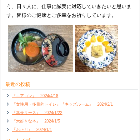
う、日々人に、仕事に誠実に対応していきたいと思いま
す。皆様のご健康とご多幸をお祈りしています。
最近の投稿
『エアコン』 2024/4/18
『女性用・多目的トイレ』『キッズルーム』 2024/2/1
『幸せリース』 2024/1/22
『大好きな本』 2024/1/5
『お正月』 2024/1/1